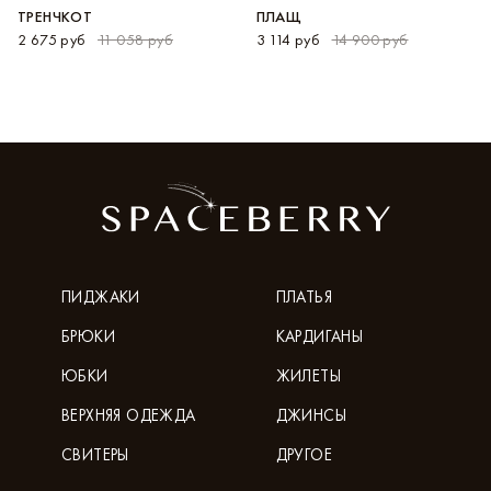
ТРЕНЧКОТ
ПЛАЩ
2 675 руб
11 058 руб
3 114 руб
14 900 руб
ПИДЖАКИ
ПЛАТЬЯ
БРЮКИ
КАРДИГАНЫ
ЮБКИ
ЖИЛЕТЫ
ВЕРХНЯЯ ОДЕЖДА
ДЖИНСЫ
СВИТЕРЫ
ДРУГОЕ