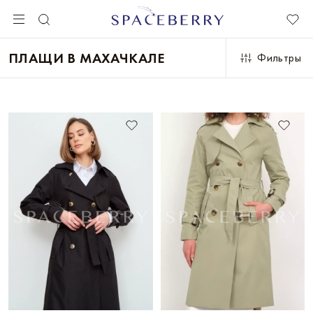
ПЛАЩИ В МАХАЧКАЛЕ
Фильтры