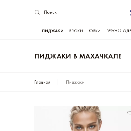
Поиск
ПИДЖАКИ
БРЮКИ
ЮБКИ
ВЕРХНЯЯ ОД
ПИДЖАКИ В МАХАЧКАЛЕ
Главная
Пиджаки