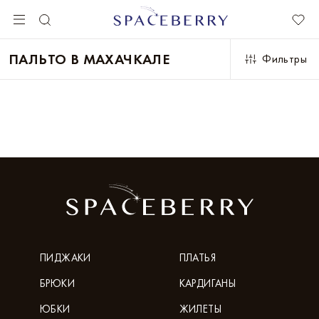
ПАЛЬТО В МАХАЧКАЛЕ
Фильтры
ПИДЖАКИ
ПЛАТЬЯ
БРЮКИ
КАРДИГАНЫ
ЮБКИ
ЖИЛЕТЫ